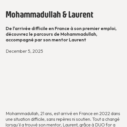
Mohammadullah & Laurent
De l'arrivée difficile en France à son premier emploi,
découvrez le parcours de Mohammadullah,
accompagné par son mentor Laurent
December 5, 2025
Mohammadullah, 21 ans, est arrivé en France en 2022 dans
une situation difficile, sans repères ni soutien. Tout a changé
lorsqu'il a trouvé son mentor, Laurent, grâce à DUO for a