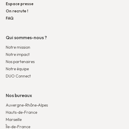
Espace presse
On recrute !
FAQ
Qui sommes-nous ?
Notre mission
Notre impact
Nos partenaires
Notre équipe
DUO Connect
Nos bureaux
Auvergne-Rhône-Alpes
Hauts-de-France
Marseille
Île-de-France