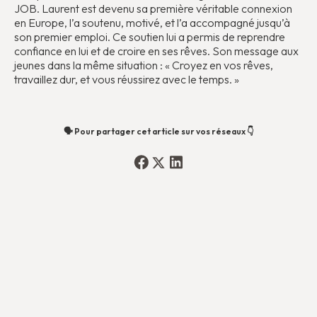
JOB. Laurent est devenu sa première véritable connexion
en Europe, l’a soutenu, motivé, et l’a accompagné jusqu’à
son premier emploi. Ce soutien lui a permis de reprendre
confiance en lui et de croire en ses rêves. Son message aux
jeunes dans la même situation : « Croyez en vos rêves,
travaillez dur, et vous réussirez avec le temps. »
🗣️ Pour partager cet article sur vos réseaux 👇