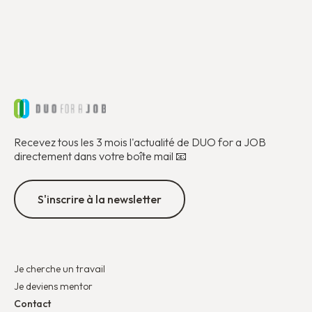
Recevez tous les 3 mois l'actualité de DUO for a JOB
directement dans votre boîte mail 📧
S'inscrire à la newsletter
Je cherche un travail
Je deviens mentor
Contact