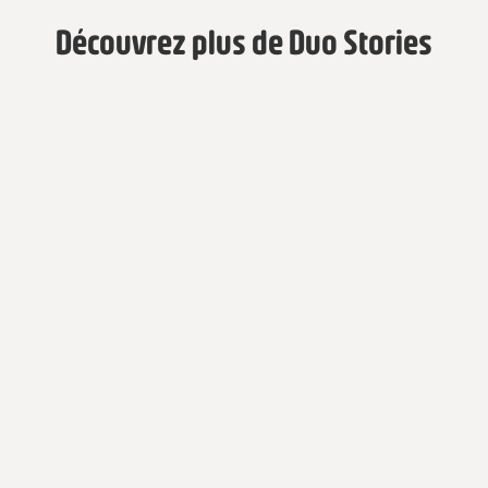
Découvrez plus de Duo Stories