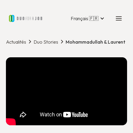
Français 🇫🇷
Actualités
Duo Stories
Mohammadullah & Laurent