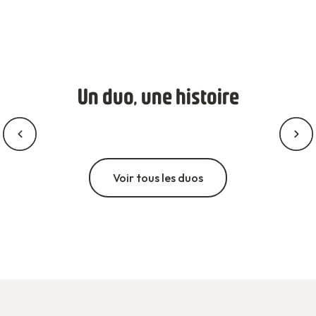
Un duo, une histoire
Voir tous les duos