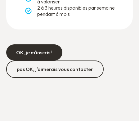
à valoriser
2 à 3 heures disponibles par semaine
pendant 6 mois
OK, je m'inscris !
pas OK, j'aimerais vous contacter