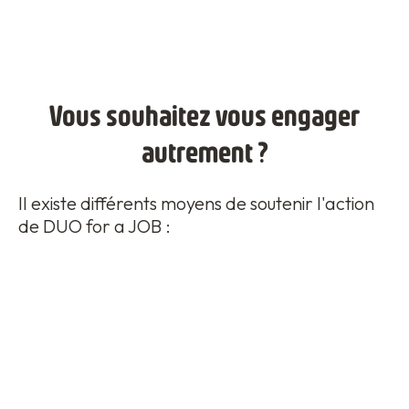
Vous souhaitez vous engager
autrement ?
Il existe différents moyens de soutenir l'action
de DUO for a JOB :