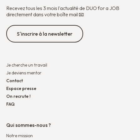
Recevez tous les 3 mois l'actualité de DUO for a JOB
directement dans votre boîte mail 📧
S'inscrire à la newsletter
Je cherche un travail
Je deviens mentor
Contact
Espace presse
On recrute !
FAQ
Qui sommes-nous ?
Notre mission