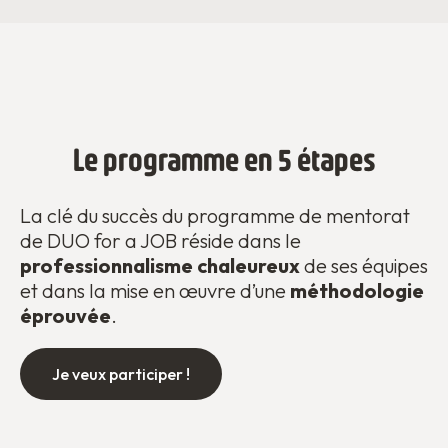
Le programme en 5 étapes
La clé du succès du programme de mentorat
de DUO for a JOB réside dans le
professionnalisme chaleureux
de ses équipes
et dans la mise en œuvre d’une
méthodologie
éprouvée
.
Je veux participer !