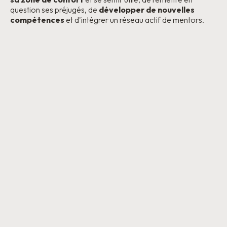
question ses préjugés, de
développer de nouvelles
compétences
et d'intégrer un réseau actif de mentors.