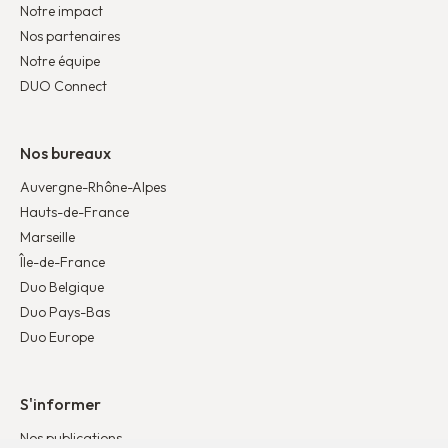
Notre impact
Nos partenaires
Notre équipe
DUO Connect
Nos bureaux
Auvergne-Rhône-Alpes
Hauts-de-France
Marseille
Île-de-France
Duo Belgique
Duo Pays-Bas
Duo Europe
S'informer
Nos publications