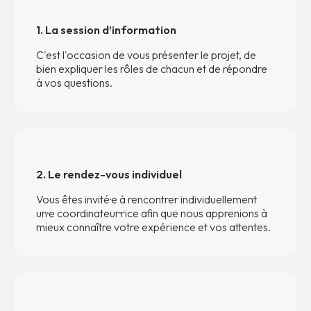
1. La session d’information
C'est l'occasion de vous présenter le projet, de
bien expliquer les rôles de chacun et de répondre
à vos questions.
2. Le rendez-vous individuel
Vous êtes invité·e à rencontrer individuellement
un·e coordinateur·rice afin que nous apprenions à
mieux connaître votre expérience et vos attentes.