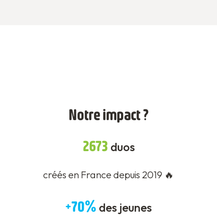
Notre impact ?
2673
duos
créés en France depuis 2019 🔥
+70%
des jeunes