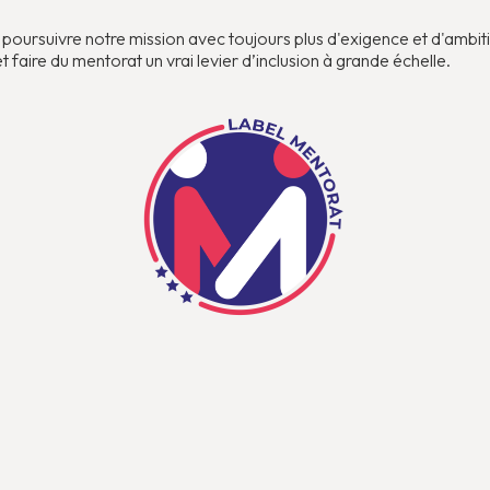
oursuivre notre mission avec toujours plus d'exigence et d'ambit
faire du mentorat un vrai levier d’inclusion à grande échelle.