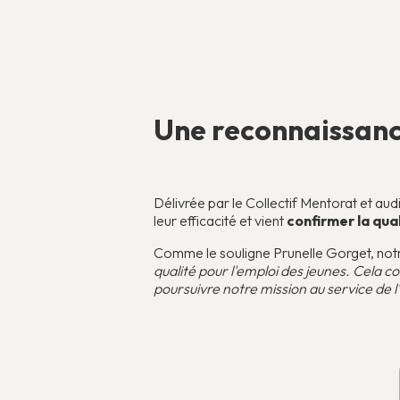
Une reconnaissanc
Délivrée par le Collectif Mentorat et aud
leur efficacité et vient
confirmer la qu
Comme le souligne Prunelle Gorget, notr
qualité pour l'emploi des jeunes. Cela
poursuivre notre mission au service de l