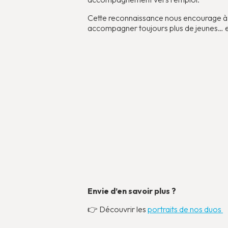
Cette reconnaissance nous encourage à p
accompagner toujours plus de jeunes… et 
Envie d’en savoir plus ?
👉 Découvrir les
portraits de nos duos