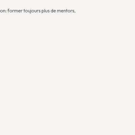
ion: former toujours plus de mentors,