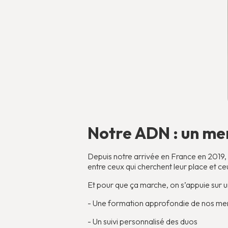
Notre ADN : un me
Depuis notre arrivée en France en 2019,
entre ceux qui cherchent leur place et c
Et pour que ça marche, on s’appuie sur 
- Une formation approfondie de nos me
- Un suivi personnalisé des duos