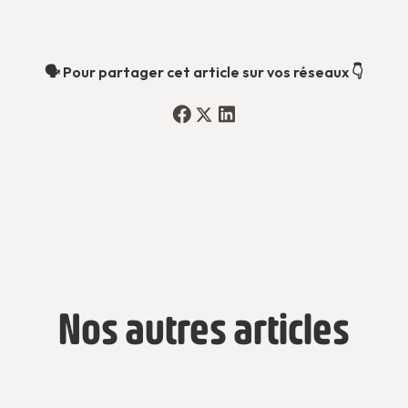
🗣️ Pour partager cet article sur vos réseaux 👇
Nos autres articles