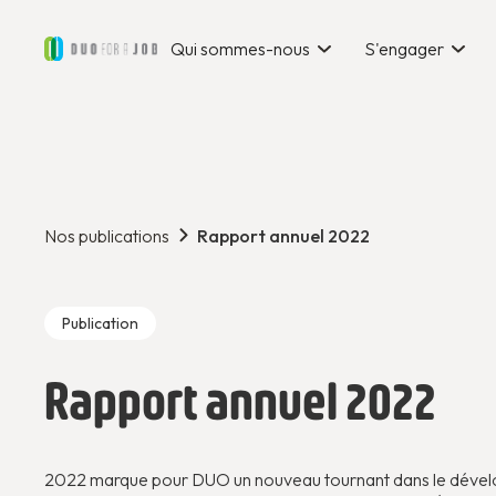
Qui sommes-nous
S'engager
Nos publications
Rapport annuel 2022
Publication
Rapport annuel 2022
2022 marque pour DUO un nouveau tournant dans le dévelo