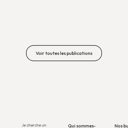
Voir toutes les publications
Je cherche un
Qui sommes-
Nos b