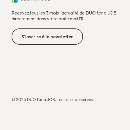
Recevez tous les 3 mois l'actualité de DUO for a JOB
directement dans votre boîte mail 📧
S'inscrire à la newsletter
© 2026 DUO for a JOB. Tous droits réservés.