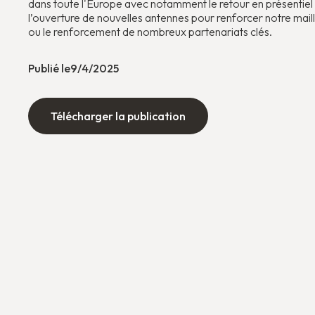
dans toute l'Europe avec notamment le retour en présentie
l’ouverture de nouvelles antennes pour renforcer notre mailla
ou le renforcement de nombreux partenariats clés.
Publié le
9/4/2025
Télécharger la publication