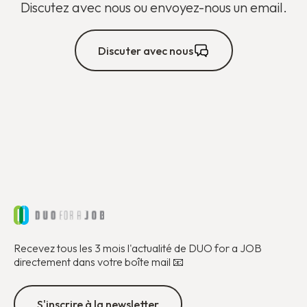
Discutez avec nous ou envoyez-nous un email.
Discuter avec nous
Recevez tous les 3 mois l'actualité de DUO for a JOB
directement dans votre boîte mail 📧
S'inscrire à la newsletter