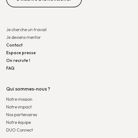
Je cherche un travail
Je deviens mentor
Contact
Espace presse
On recrute !
FAQ
Qui sommes-nous ?
Notre mission
Notre impact
Nos partenaires
Notre équipe
DUO Connect