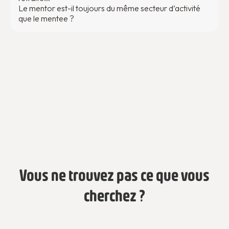
Le mentor est-il toujours du même secteur d’activité
que le mentee ?
Vous ne trouvez pas ce que vous
cherchez ?